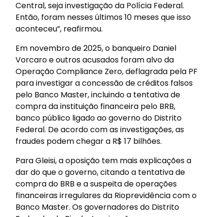
Central, seja investigação da Polícia Federal.
Então, foram nesses últimos 10 meses que isso
aconteceu”, reafirmou.
Em novembro de 2025, o banqueiro Daniel
Vorcaro e outros acusados foram alvo da
Operação Compliance Zero, deflagrada pela PF
para investigar a concessão de créditos falsos
pelo Banco Master, incluindo a tentativa de
compra da instituição financeira pelo BRB,
banco público ligado ao governo do Distrito
Federal. De acordo com as investigações, as
fraudes podem chegar a R$ 17 bilhões.
Para Gleisi, a oposição tem mais explicações a
dar do que o governo, citando a tentativa de
compra do BRB e a suspeita de operações
financeiras irregulares da Rioprevidência com o
Banco Master. Os governadores do Distrito