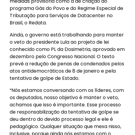
medidas provisória como a de criação do
programa Gás do Povo e do Regime Especial de
Tributação para Serviços de Datacenter no
Brasil, o Redata.
Ainda, o governo está trabalhando para manter
o veto do presidente Lula ao projeto de lei
conhecido como PL da Dosimetria, aprovado em
dezembro pelo Congresso Nacional. O texto
prevê a redução de penas de condenados pelos
atos antidemocráticos de 8 de janeiro e pela
tentativa de golpe de Estado.
“Nós estamos conversando com os líderes, com
os deputados, nosso objetivo é manter o veto,
achamos que isso é importante. Esse processo
de responsabilização da tentativa de golpe se
deu dentro do devido processo legal e ele é
pedagógico. Qualquer situação que mexa nisso,
inclusive, porque ainda nós estamos com o