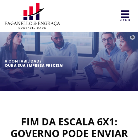
MENU
A CONTABILIDADE
QUE A SUA EMPRESA PRECISA!
FIM DA ESCALA 6X1:
GOVERNO PODE ENVIAR