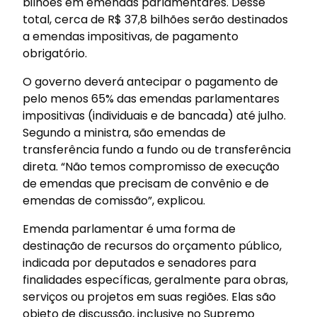
bilhões em emendas parlamentares. Desse
total, cerca de R$ 37,8 bilhões serão destinados
a emendas impositivas, de pagamento
obrigatório.
O governo deverá antecipar o pagamento de
pelo menos 65% das emendas parlamentares
impositivas (individuais e de bancada) até julho.
Segundo a ministra, são emendas de
transferência fundo a fundo ou de transferência
direta. “Não temos compromisso de execução
de emendas que precisam de convênio e de
emendas de comissão”, explicou.
Emenda parlamentar é uma forma de
destinação de recursos do orçamento público,
indicada por deputados e senadores para
finalidades específicas, geralmente para obras,
serviços ou projetos em suas regiões. Elas são
objeto de discussão, inclusive no Supremo