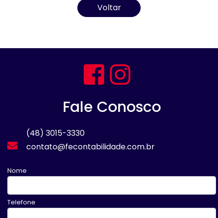
Voltar
Fale Conosco
(48) 3015-3330
contato@fecontabilidade.com.br
Nome
Telefone