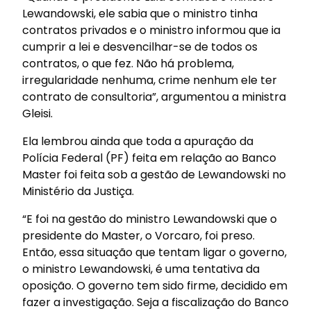
Lewandowski, ele sabia que o ministro tinha
contratos privados e o ministro informou que ia
cumprir a lei e desvencilhar-se de todos os
contratos, o que fez. Não há problema,
irregularidade nenhuma, crime nenhum ele ter
contrato de consultoria”, argumentou a ministra
Gleisi.
Ela lembrou ainda que toda a apuração da
Polícia Federal (PF) feita em relação ao Banco
Master foi feita sob a gestão de Lewandowski no
Ministério da Justiça.
“E foi na gestão do ministro Lewandowski que o
presidente do Master, o Vorcaro, foi preso.
Então, essa situação que tentam ligar o governo,
o ministro Lewandowski, é uma tentativa da
oposição. O governo tem sido firme, decidido em
fazer a investigação. Seja a fiscalização do Banco