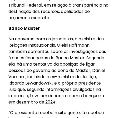
Tribunal Federal, em relação à transparência na
destinação dos recursos, apelidadas de
orçamento secreto.
Banco Master
Na conversa com os jornalistas, a ministra das
Relações Institucionais, Gleisi Hoffmann,
também comentou sobre as investigações das
fraudes financeiras do Banco Master. Segundo
ela, há uma tentativa da oposição de ligar
pessoas do governo ao dono do Master, Daniel
Vorcaro, incluindo o ex-ministro da Justiça,
Ricardo Lewandowski, e o próprio presidente
Lula que, segundo informações divulgadas na
imprensa, teve um encontro com o banqueiro
em dezembro de 2024.
“O presidente recebe muita gente, já recebeu