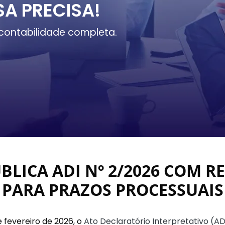
SA PRECISA!
contabilidade completa.
BLICA ADI Nº 2/2026 COM 
PARA PRAZOS PROCESSUAIS
e fevereiro de 2026, o
Ato Declaratório Interpretativo (AD