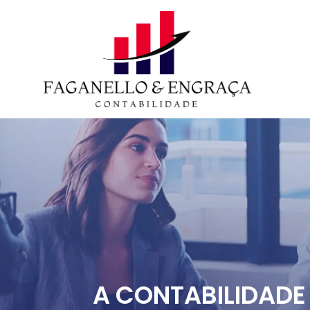
A CONTABILIDADE