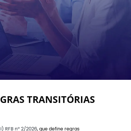
REGRAS TRANSITÓRIAS
I) RFB nº 2/2026
, que define regras