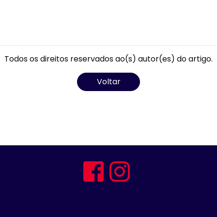
Todos os direitos reservados ao(s) autor(es) do artigo.
Voltar