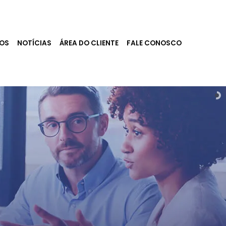
ÇOS
NOTÍCIAS
ÁREA DO CLIENTE
FALE CONOSCO