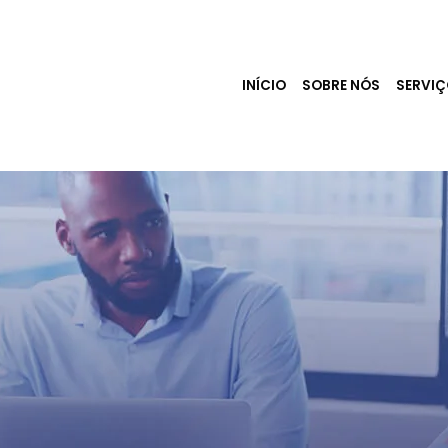
INÍCIO
SOBRE NÓS
SERVI