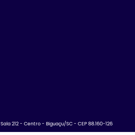
- Sala 212 - Centro - Biguaçu/SC - CEP 88.160-126