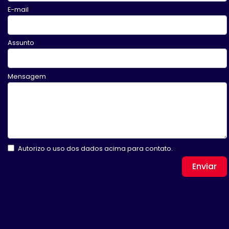
E-mail
Assunto
Mensagem
Autorizo o uso dos dados acima para contato.
Enviar