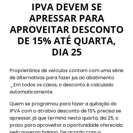
IPVA DEVEM SE
APRESSAR PARA
APROVEITAR DESCONTO
DE 15% ATÉ QUARTA,
DIA 25
Proprietários de veículos contam com uma série
de alternativas para fazer jus ao abatimento.
_Em todos os casos, o desconto é calculado
automaticamente.
Quem se programou para fazer a quitação do
IPVA com o atrativo desconto de 15% precisa se
apressar, já que termina nesta quarta, dia 25, o
prazo para aproveitar a oportunidade oferecida
pelo governo baiano. De acordo com a