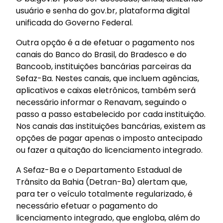
usuário e senha do gov.br, plataforma digital
unificada do Governo Federal.
Outra opção é a de efetuar o pagamento nos
canais do Banco do Brasil, do Bradesco e do
Bancoob, instituições bancárias parceiras da
Sefaz-Ba. Nestes canais, que incluem agências,
aplicativos e caixas eletrônicos, também será
necessário informar o Renavam, seguindo o
passo a passo estabelecido por cada instituição.
Nos canais das instituições bancárias, existem as
opções de pagar apenas o imposto antecipado
ou fazer a quitação do licenciamento integrado.
A Sefaz-Ba e o Departamento Estadual de
Trânsito da Bahia (Detran-Ba) alertam que,
para ter o veículo totalmente regularizado, é
necessário efetuar o pagamento do
licenciamento integrado, que engloba, além do