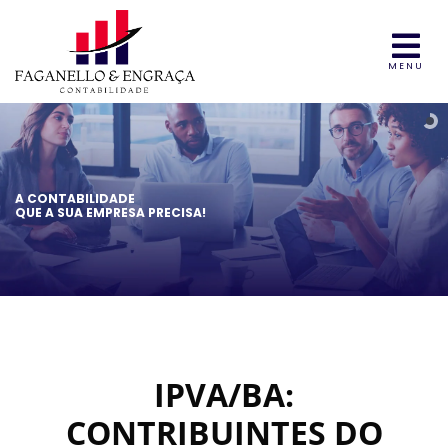
MENU
A CONTABILIDADE
QUE A SUA EMPRESA PRECISA!
IPVA/BA:
CONTRIBUINTES DO