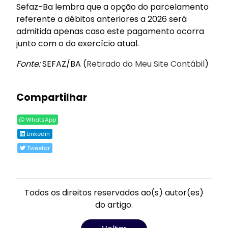
Sefaz-Ba lembra que a opção do parcelamento
referente a débitos anteriores a 2026 será
admitida apenas caso este pagamento ocorra
junto com o do exercício atual.
Fonte:
SEFAZ/BA (
Retirado do Meu Site Contábil
)
Compartilhar
WhatsApp
Linkedin
Tweetar
Todos os direitos reservados ao(s) autor(es)
do artigo.