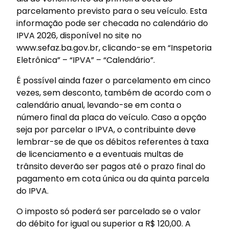
parcelamento previsto para o seu veículo. Esta
informação pode ser checada no calendário do
IPVA 2026, disponível no site no
www.sefaz.ba.gov.br, clicando-se em “Inspetoria
Eletrônica” – “IPVA” – “Calendário”.
É possível ainda fazer o parcelamento em cinco
vezes, sem desconto, também de acordo com o
calendário anual, levando-se em conta o
número final da placa do veículo. Caso a opção
seja por parcelar o IPVA, o contribuinte deve
lembrar-se de que os débitos referentes à taxa
de licenciamento e a eventuais multas de
trânsito deverão ser pagos até o prazo final do
pagamento em cota única ou da quinta parcela
do IPVA.
O imposto só poderá ser parcelado se o valor
do débito for igual ou superior a R$ 120,00. A