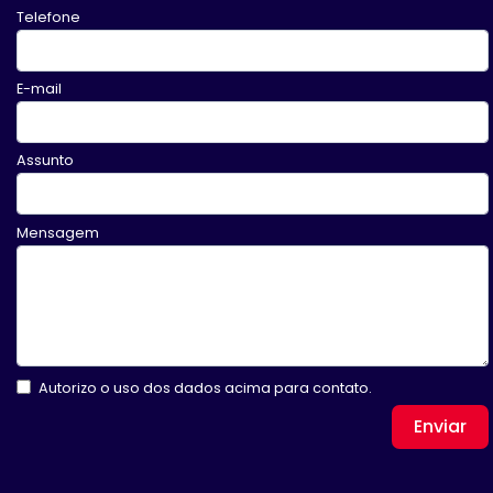
Telefone
E-mail
Assunto
Mensagem
Autorizo o uso dos dados acima para contato.
Enviar