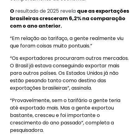
O
resultado de 2025 revela
que as exportações
brasileiras cresceram 6,2% na comparação
com o ano anterior.
“Em relação ao tarifaço, a gente realmente viu
que foram coisas muito pontuais.”
“Os exportadores procuraram outros mercados.
O Brasil já estava conseguindo exportar mais
para outros países. Os Estados Unidos já não
estão pesando tanto como destino das
exportações brasileiras”, assinala.
“Provavelmente, sem o tarifário a gente teria
até exportado mais. Mas a gente exportou
bastante, cresceu e foi importante o
crescimento do ano passado”, completa a
pesquisadora.