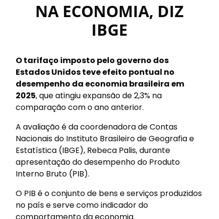
NA ECONOMIA, DIZ
IBGE
O tarifaço imposto pelo governo dos
Estados Unidos teve efeito pontual no
desempenho da economia brasileira em
2025
, que atingiu expansão de 2,3% na
comparação com o ano anterior.
A avaliação é da coordenadora de Contas
Nacionais do Instituto Brasileiro de Geografia e
Estatística (IBGE), Rebeca Palis, durante
apresentação do desempenho do Produto
Interno Bruto (PIB).
O PIB é o conjunto de bens e serviços produzidos
no país e serve como indicador do
comportamento da economia.