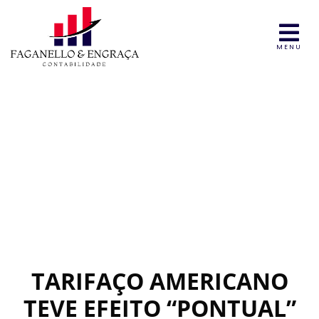
MENU
TARIFAÇO AMERICANO
TEVE EFEITO “PONTUAL”