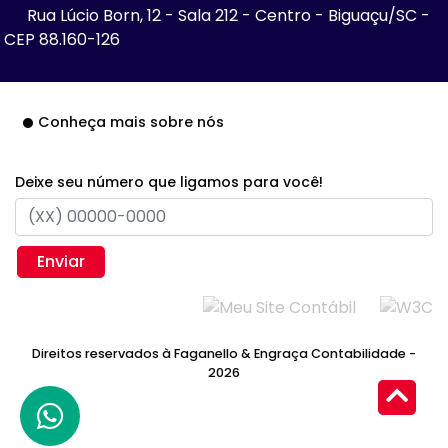
Rua Lúcio Born, 12 - Sala 212 - Centro - Biguaçu/SC -
CEP 88.160-126
Conheça mais sobre nós
Deixe seu número que ligamos para você!
Enviar
Direitos reservados à Faganello & Engraça Contabilidade -
2026