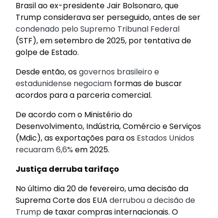
Brasil ao ex-presidente Jair Bolsonaro, que
Trump considerava ser perseguido, antes de ser
condenado pelo Supremo Tribunal Federal
(STF), em setembro de 2025, por tentativa de
golpe de Estado.
Desde então, os
governos brasileiro e
estadunidense negociam
formas de buscar
acordos para a parceria comercial.
De acordo com o Ministério do
Desenvolvimento, Indústria, Comércio e Serviços
(Mdic), as exportações para os
Estados Unidos
recuaram 6,6%
em 2025.
Justiça derruba tarifaço
No último dia 20 de fevereiro, uma decisão da
Suprema Corte dos EUA
derrubou a decisão de
Trump
de taxar compras internacionais. O