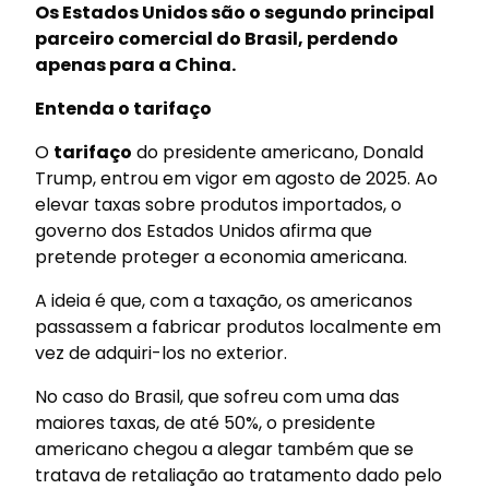
Os Estados Unidos são o segundo principal
parceiro comercial do Brasil, perdendo
apenas para a China.
Entenda o tarifaço
O
tarifaço
do presidente americano, Donald
Trump, entrou em vigor em agosto de 2025. Ao
elevar taxas sobre produtos importados, o
governo dos Estados Unidos afirma que
pretende proteger a economia americana.
A ideia é que, com a taxação, os americanos
passassem a fabricar produtos localmente em
vez de adquiri-los no exterior.
No caso do Brasil, que sofreu com uma das
maiores taxas, de até 50%, o presidente
americano chegou a alegar também que se
tratava de retaliação ao tratamento dado pelo