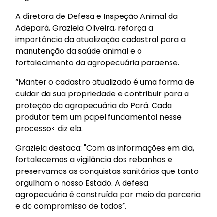
A diretora de Defesa e Inspeção Animal da
Adepará, Graziela Oliveira, reforça a
importância da atualização cadastral para a
manutenção da saúde animal e o
fortalecimento da agropecuária paraense.
“Manter o cadastro atualizado é uma forma de
cuidar da sua propriedade e contribuir para a
proteção da agropecuária do Pará. Cada
produtor tem um papel fundamental nesse
processo< diz ela.
Graziela destaca: "Com as informações em dia,
fortalecemos a vigilância dos rebanhos e
preservamos as conquistas sanitárias que tanto
orgulham o nosso Estado. A defesa
agropecuária é construída por meio da parceria
e do compromisso de todos”.