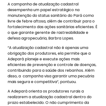
A campanha de atualização cadastral
desempenha um papel estratégico na
manutenção do status sanitário do Pará como
livre de febre aftosa, além de contribuir para o
fortalecimento das ações sanitárias eficientes. É
o que garante gerente de rastreabilidade e
defesa agropecuária, Barbra Lopes.
“A atualização cadastral não é apenas uma
obrigação dos produtores, ela permite que a
Adepará planeje e execute ações mais
eficientes de prevenção e controle de doenças,
contribuindo para a saúde dos rebanhos. Além
disso, a campanha visa garantir uma pecuária
mais segura e competitiva”, pontuou.
A Adepará orienta os produtores rurais a
realizarem a atualização cadastral dentro do
prazo estabelecido. O não cumprimento da