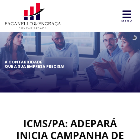
MENU
A CONTABILIDADE
QUE A SUA EMPRESA PRECISA!
ICMS/PA: ADEPARÁ
INICIA CAMPANHA DE