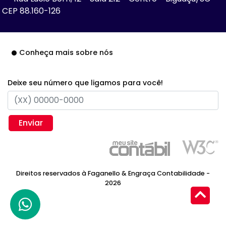
CEP 88.160-126
Conheça mais sobre nós
Deixe seu número que ligamos para você!
Enviar
Direitos reservados à Faganello & Engraça Contabilidade -
2026