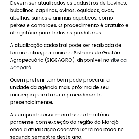
Devem ser atualizados os cadastros de bovinos,
bubalinos, caprinos, ovinos, equídeos, aves,
abelhas, suínos e animais aquáticos, como
peixes e camarões. O procedimento é gratuito e
obrigatório para todos os produtores.
A atualização cadastral pode ser realizada de
forma online, por meio do Sistema de Gestão
Agropecuária (SIGEAGRO), disponível no
site da
Adepará
.
Quem preferir também pode procurar a
unidade da agência mais próxima de seu
município para fazer o procedimento
presencialmente.
A campanha ocorre em todo o território
paraense, com exceção da região do Marajó,
onde a atualização cadastral será realizada no
segundo semestre deste ano.