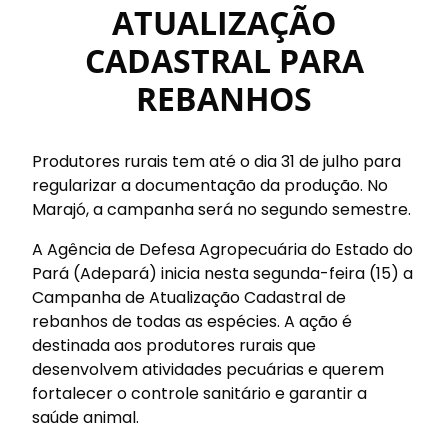
ATUALIZAÇÃO
CADASTRAL PARA
REBANHOS
Produtores rurais tem até o dia 31 de julho para
regularizar a documentação da produção. No
Marajó, a campanha será no segundo semestre.
A Agência de Defesa Agropecuária do Estado do
Pará (Adepará) inicia nesta segunda-feira (15) a
Campanha de Atualização Cadastral de
rebanhos de todas as espécies. A ação é
destinada aos produtores rurais que
desenvolvem atividades pecuárias e querem
fortalecer o controle sanitário e garantir a
saúde animal.