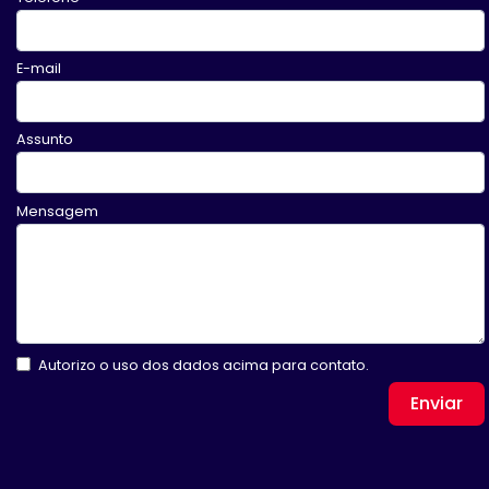
E-mail
Assunto
Mensagem
Autorizo o uso dos dados acima para contato.
Enviar