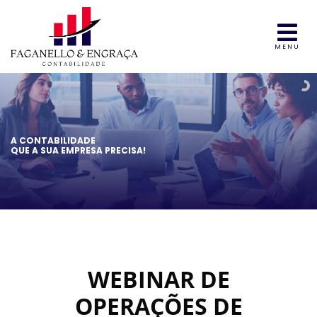
MENU
A CONTABILIDADE
QUE A SUA EMPRESA PRECISA!
WEBINAR DE
OPERAÇÕES DE