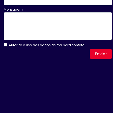
Mensagem
Autorizo o uso dos dados acima para contato.
Enviar