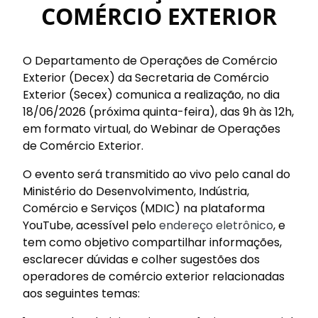
COMÉRCIO EXTERIOR
O Departamento de Operações de Comércio
Exterior (Decex) da Secretaria de Comércio
Exterior (Secex) comunica a realização, no dia
18/06/2026 (próxima quinta-feira), das 9h às 12h,
em formato virtual, do Webinar de Operações
de Comércio Exterior.
O evento será transmitido ao vivo pelo canal do
Ministério do Desenvolvimento, Indústria,
Comércio e Serviços (MDIC) na plataforma
YouTube, acessível pelo
endereço eletrônico
, e
tem como objetivo compartilhar informações,
esclarecer dúvidas e colher sugestões dos
operadores de comércio exterior relacionadas
aos seguintes temas: