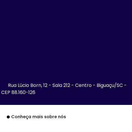
Rua Lúcio Born, 12 - Sala 212 - Centro - Biguaçu/SC -
CEP 88.160-126
Conheça mais sobre nós