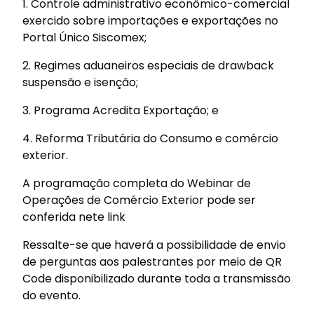
1. Controle administrativo econômico-comercial
exercido sobre importações e exportações no
Portal Único Siscomex;
2. Regimes aduaneiros especiais de drawback
suspensão e isenção;
3. Programa Acredita Exportação; e
4. Reforma Tributária do Consumo e comércio
exterior.
A programação completa do Webinar de
Operações de Comércio Exterior pode ser
conferida nete link
Ressalte-se que haverá a possibilidade de envio
de perguntas aos palestrantes por meio de QR
Code disponibilizado durante toda a transmissão
do evento.