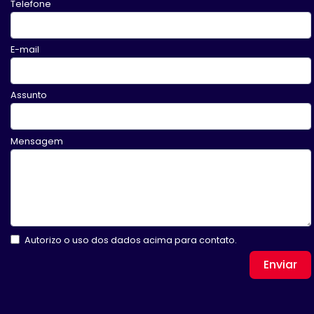
Telefone
E-mail
Assunto
Mensagem
Autorizo o uso dos dados acima para contato.
Enviar