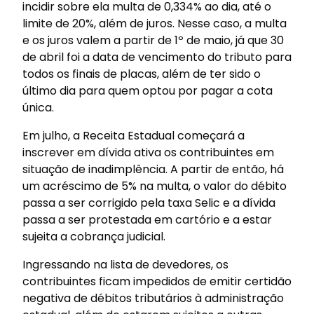
incidir sobre ela multa de 0,334% ao dia, até o
limite de 20%, além de juros. Nesse caso, a multa
e os juros valem a partir de 1º de maio, já que 30
de abril foi a data de vencimento do tributo para
todos os finais de placas, além de ter sido o
último dia para quem optou por pagar a cota
única.
Em julho, a Receita Estadual começará a
inscrever em dívida ativa os contribuintes em
situação de inadimplência. A partir de então, há
um acréscimo de 5% na multa, o valor do débito
passa a ser corrigido pela taxa Selic e a dívida
passa a ser protestada em cartório e a estar
sujeita a cobrança judicial.
Ingressando na lista de devedores, os
contribuintes ficam impedidos de emitir certidão
negativa de débitos tributários à administração