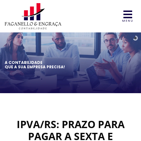
MENU
A CONTABILIDADE
QUE A SUA EMPRESA PRECISA!
IPVA/RS: PRAZO PARA
PAGAR A SEXTA E