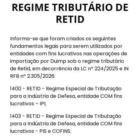
REGIME TRIBUTÁRIO DE
RETID
Informa-se que foram criados os seguintes
fundamentos legais para serem utilizados por
entidades com fins lucrativos nas operações de
importação por Duimp sob o regime tributário
de Retid, em decorrência da LC nº 224/2025 e IN
RFB nº 2.305/2026:
1400 - RETID - Regime Especial de Tributação
para a Indústria de Defesa, entidade COM fins
lucrativos – IPI;
1403 - RETID - Regime Especial de Tributação
para a Indústria de Defesa, entidade COM fins
lucrativos - PIS e COFINS.