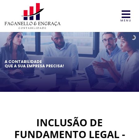
MENU
A CONTABILIDADE
QUE A SUA EMPRESA PRECISA!
INCLUSÃO DE
FUNDAMENTO LEGAL -