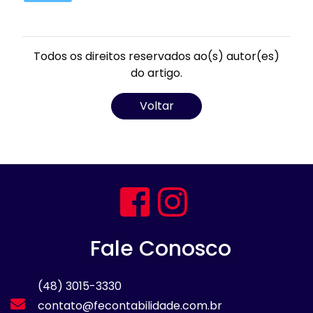
Todos os direitos reservados ao(s) autor(es)
do artigo.
Voltar
Fale Conosco
(48) 3015-3330
contato@fecontabilidade.com.br