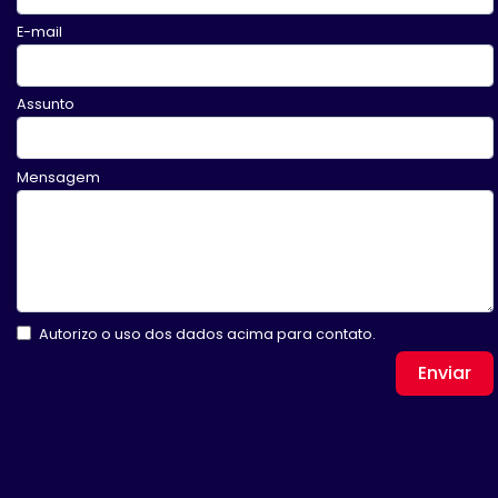
E-mail
Assunto
Mensagem
Autorizo o uso dos dados acima para contato.
Enviar