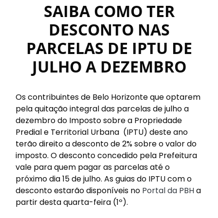
SAIBA COMO TER
DESCONTO NAS
PARCELAS DE IPTU DE
JULHO A DEZEMBRO
Os contribuintes de Belo Horizonte que optarem
pela quitação integral das parcelas de julho a
dezembro do Imposto sobre a Propriedade
Predial e Territorial Urbana (IPTU) deste ano
terão direito a desconto de 2% sobre o valor do
imposto. O desconto concedido pela Prefeitura
vale para quem pagar as parcelas até o
próximo dia 15 de julho. As guias do IPTU com o
desconto estarão disponíveis no
Portal da PBH
a
partir desta quarta-feira (1º).