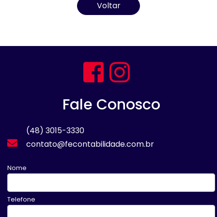
Voltar
Fale Conosco
(48) 3015-3330
contato@fecontabilidade.com.br
Nome
Telefone