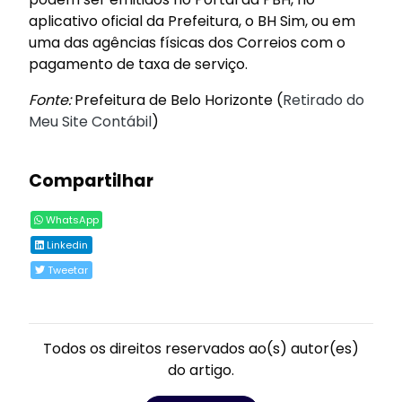
aplicativo oficial da Prefeitura, o BH Sim, ou em
uma das agências físicas dos Correios com o
pagamento de taxa de serviço.
Fonte:
Prefeitura de Belo Horizonte (
Retirado do
Meu Site Contábil
)
Compartilhar
WhatsApp
Linkedin
Tweetar
Todos os direitos reservados ao(s) autor(es)
do artigo.