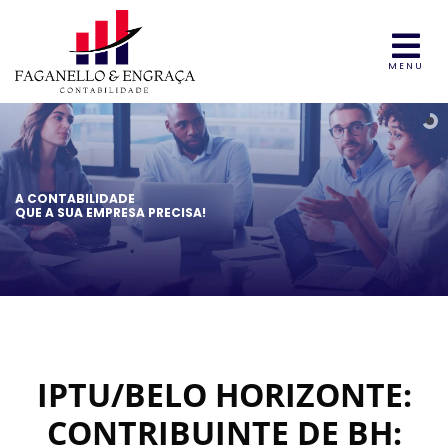
MENU
A CONTABILIDADE
QUE A SUA EMPRESA PRECISA!
IPTU/BELO HORIZONTE:
CONTRIBUINTE DE BH: