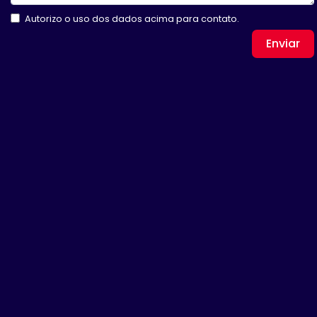
Autorizo o uso dos dados acima para contato.
Enviar