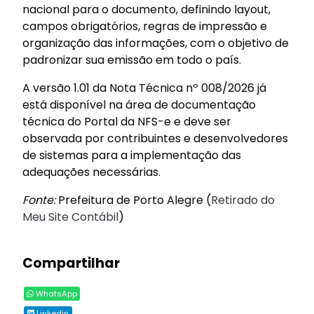
nacional para o documento, definindo layout,
campos obrigatórios, regras de impressão e
organização das informações, com o objetivo de
padronizar sua emissão em todo o país.
A versão 1.01 da Nota Técnica nº 008/2026 já
está disponível na área de documentação
técnica do Portal da NFS-e e deve ser
observada por contribuintes e desenvolvedores
de sistemas para a implementação das
adequações necessárias.
Fonte:
Prefeitura de Porto Alegre (
Retirado do
Meu Site Contábil
)
Compartilhar
WhatsApp
Linkedin