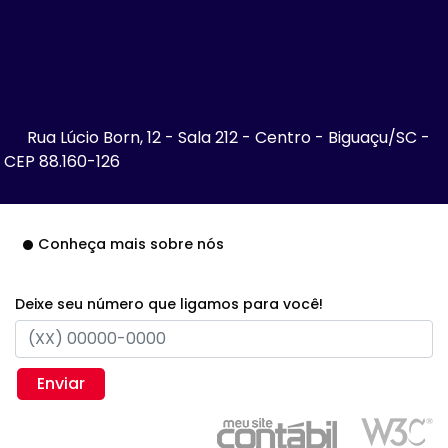
Rua Lúcio Born, 12 - Sala 212 - Centro - Biguaçu/SC -
CEP 88.160-126
Conheça mais sobre nós
Deixe seu número que ligamos para você!
Enviar