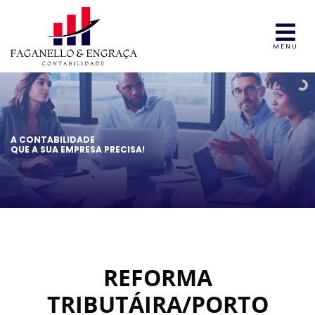
MENU
A CONTABILIDADE
QUE A SUA EMPRESA PRECISA!
REFORMA
TRIBUTÁIRA/PORTO