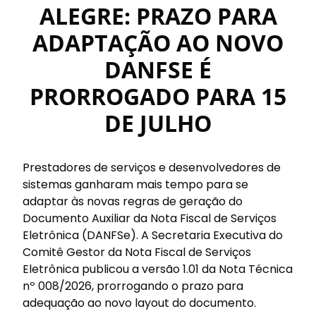
ALEGRE: PRAZO PARA
ADAPTAÇÃO AO NOVO
DANFSE É
PRORROGADO PARA 15
DE JULHO
Prestadores de serviços e desenvolvedores de
sistemas ganharam mais tempo para se
adaptar às novas regras de geração do
Documento Auxiliar da Nota Fiscal de Serviços
Eletrônica (DANFSe). A Secretaria Executiva do
Comitê Gestor da Nota Fiscal de Serviços
Eletrônica publicou a versão 1.01 da Nota Técnica
nº 008/2026, prorrogando o prazo para
adequação ao novo layout do documento.