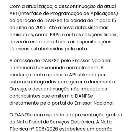
Com a atualização, a descontinuação da atual
API (Interface de Programação de Aplicações)
de geração do DANFSe foi adiada de 1º para 15
de julho de 2026. Até a nova data, sistemas
emissores, como ERPs e outras soluções fiscais,
deverão estar adaptados às especificações
técnicas estabelecidas pela nota.
A emissão do DANFSe pelo Emissor Nacional
continuará funcionando normalmente. A
mudança afeta apenas a API utilizada por
sistemas integrados para gerar o documento.
Ou seja, a descontinuação não impacta os
contribuintes que emitem o DANFSe
diretamente pelo portal do Emissor Nacional.
O DANFSe corresponde à representação gráfica
da Nota Fiscal de Serviços Eletrônica. A Nota
Técnica nº 008/2026 estabelece um padrão