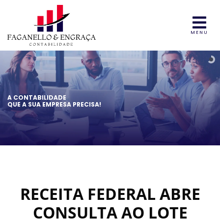
MENU
A CONTABILIDADE
QUE A SUA EMPRESA PRECISA!
RECEITA FEDERAL ABRE
CONSULTA AO LOTE