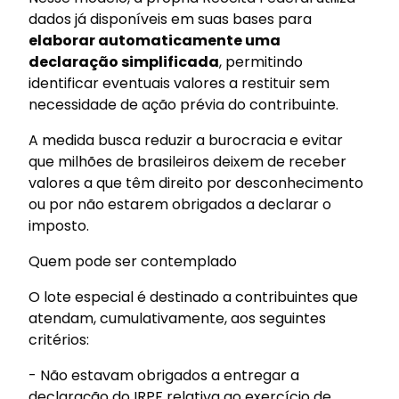
dados já disponíveis em suas bases para
elaborar automaticamente uma
declaração simplificada
, permitindo
identificar eventuais valores a restituir sem
necessidade de ação prévia do contribuinte.
A medida busca reduzir a burocracia e evitar
que milhões de brasileiros deixem de receber
valores a que têm direito por desconhecimento
ou por não estarem obrigados a declarar o
imposto.
Quem pode ser contemplado
O lote especial é destinado a contribuintes que
atendam, cumulativamente, aos seguintes
critérios:
- Não estavam obrigados a entregar a
declaração do IRPF relativa ao exercício de