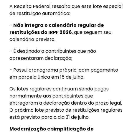
A Receita Federal ressalta que este lote especial
de restituição automática:
-
Não integra o calendário regular de
restituições do IRPF 2026
, que seguem seu
calendário previsto.
- É destinado a contribuintes que não
apresentaram declaração;
- Possui cronograma próprio, com pagamento
em parcela única em 15 de julho.
Os lotes regulares continuam sendo pagos
normalmente aos contribuintes que
entregaram a declaração dentro do prazo legal.
O próximo lote previsto de restituições regulares
está previsto para o dia 31 de julho.
Modernização e simplificação do