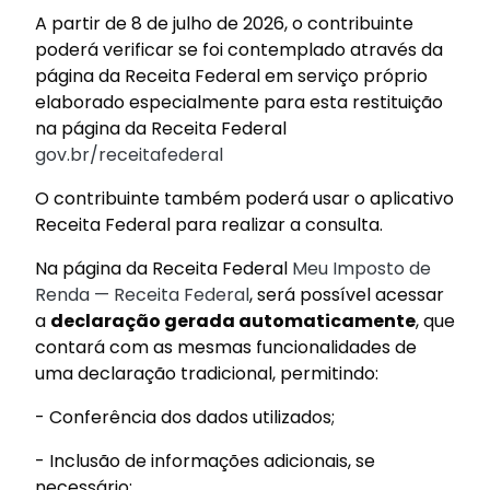
A partir de 8 de julho de 2026, o contribuinte
poderá verificar se foi contemplado através da
página da Receita Federal em serviço próprio
elaborado especialmente para esta restituição
na página da Receita Federal
gov.br/receitafederal
O contribuinte também poderá usar o aplicativo
Receita Federal para realizar a consulta.
Na página da Receita Federal
Meu Imposto de
Renda — Receita Federal
, será possível acessar
a
declaração gerada automaticamente
, que
contará com as mesmas funcionalidades de
uma declaração tradicional, permitindo:
- Conferência dos dados utilizados;
- Inclusão de informações adicionais, se
necessário;