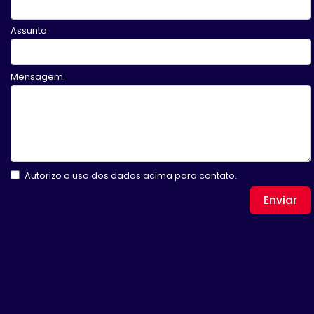
Assunto
Mensagem
Autorizo o uso dos dados acima para contato.
Enviar