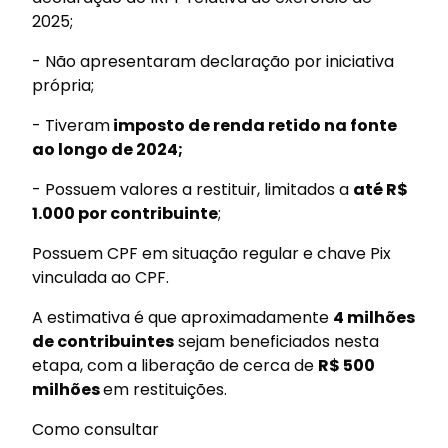
2025;
- Não apresentaram declaração por iniciativa
própria;
- Tiveram
imposto de renda retido na fonte
ao longo de 2024;
- Possuem valores a restituir, limitados a
até R$
1.000 por contribuinte
;
Possuem CPF em situação regular e chave Pix
vinculada ao CPF.
A estimativa é que aproximadamente
4 milhões
de contribuintes
sejam beneficiados nesta
etapa, com a liberação de cerca de
R$ 500
milhões
em restituições.
Como consultar