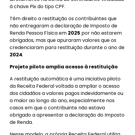
à chave Pix do tipo CPF.
Têm direito a restituição os contribuintes que
não entregaram a declaração de Imposto de
Renda Pessoa Física em
2025
por não estarem
obrigados, mas que apuraram valores que os
credenciaram para restituição durante o ano de
2024
.
Projeto piloto amplia acesso à restituição
A restituição automática é uma iniciativa piloto
da Receita Federal voltada a ampliar o acesso
dos cidadãos a valores pagos indevidamente ou
a maior ao longo do ano, especialmente nos
casos em que o contribuinte não estava
obrigado a apresentar a declaração do Imposto
de Renda.
Nesse modelo, a própria Receita Federal utiliza