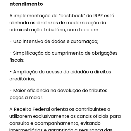
atendimento
A implementação do “cashback” do IRPF está
alinhada às diretrizes de modernização da
administração tributária, com foco em:
- Uso intensivo de dados e automação;
- Simplificação do cumprimento de obrigações
fiscais;
- Ampliação do acesso do cidadão a direitos
creditórios;
- Maior eficiência na devolução de tributos
pagos a maior.
A Receita Federal orienta os contribuintes a
utilizarem exclusivamente os canais oficiais para
consulta e acompanhamento, evitando
intermediários e garantindo a segurança das