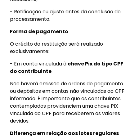
- Retificação ou ajuste antes da conclusão do
processamento.
Forma de pagamento
O crédito da restituição será realizado
exclusivamente:
- Em conta vinculada à
chave Pix do tipo CPF
do contribuinte
.
Não haverá emissão de ordens de pagamento
ou depósitos em contas não vinculadas ao CPF
informado. É importante que os contribuintes
contemplados providenciem uma chave PIX
vinculada ao CPF para receberem os valores
devidos.
Diferença em relação aos lotes regulares