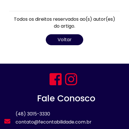
Todos os direitos reservados ao(s) autor(es)
do artigo.
Voltar
Fale Conosco
(48) 3015-3330
contato@fecontabilidade.com.br