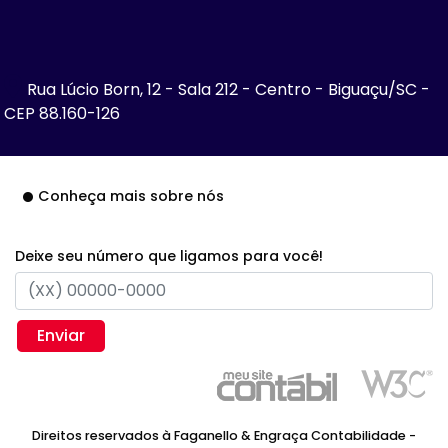
Rua Lúcio Born, 12 - Sala 212 - Centro - Biguaçu/SC -
CEP 88.160-126
Conheça mais sobre nós
Deixe seu número que ligamos para você!
Enviar
Direitos reservados à Faganello & Engraça Contabilidade -