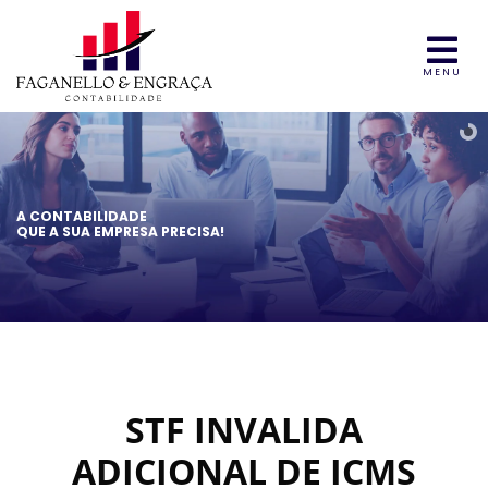
MENU
A CONTABILIDADE
QUE A SUA EMPRESA PRECISA!
STF INVALIDA
ADICIONAL DE ICMS