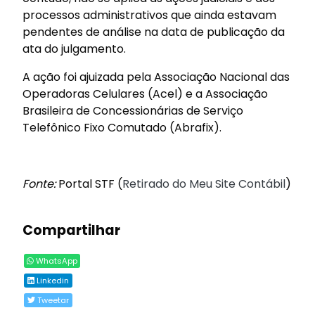
processos administrativos que ainda estavam
pendentes de análise na data de publicação da
ata do julgamento.
A ação foi ajuizada pela Associação Nacional das
Operadoras Celulares (Acel) e a Associação
Brasileira de Concessionárias de Serviço
Telefônico Fixo Comutado (Abrafix).
Fonte:
Portal STF (
Retirado do Meu Site Contábil
)
Compartilhar
WhatsApp
Linkedin
Tweetar