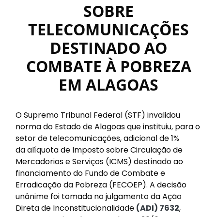
SOBRE
TELECOMUNICAÇÕES
DESTINADO AO
COMBATE À POBREZA
EM ALAGOAS
O Supremo Tribunal Federal (STF) invalidou
norma do Estado de Alagoas que instituiu, para o
setor de telecomunicações, adicional de 1%
da alíquota de Imposto sobre Circulação de
Mercadorias e Serviços (ICMS) destinado ao
financiamento do Fundo de Combate e
Erradicação da Pobreza (FECOEP). A decisão
unânime foi tomada no julgamento da Ação
Direta de Inconstitucionalidade
(ADI) 7632
,