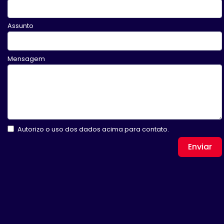
Assunto
Mensagem
Autorizo o uso dos dados acima para contato.
Enviar