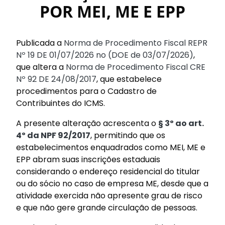
POR MEI, ME E EPP
Publicada a
Norma de Procedimento Fiscal REPR
Nº 19 DE 01/07/2026 no (DOE de 03/07/2026)
,
que altera a
Norma de Procedimento Fiscal CRE
Nº 92 DE 24/08/2017
, que estabelece
procedimentos para o Cadastro de
Contribuintes do ICMS.
A presente alteração acrescenta o
§ 3º ao art.
4º da NPF 92/2017
, permitindo que os
estabelecimentos enquadrados como MEI, ME e
EPP abram suas inscrições estaduais
considerando o endereço residencial do titular
ou do sócio no caso de empresa ME, desde que a
atividade exercida não apresente grau de risco
e que não gere grande circulação de pessoas.