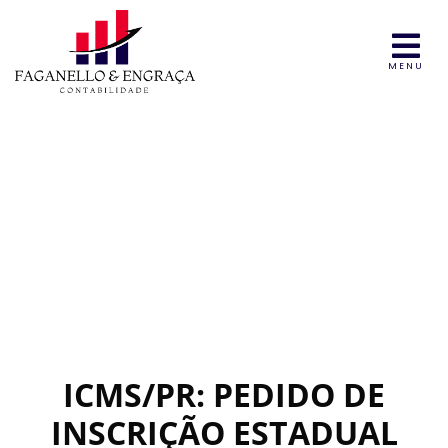
MENU
ICMS/PR: PEDIDO DE
INSCRIÇÃO ESTADUAL