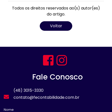
Todos os direitos reservados ao(s) autor(es)
do artigo.
Voltar
Fale Conosco
(48) 3015-3330
contato@fecontabilidade.com.br
Nome