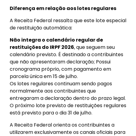
Diferença em relação aos lotes regulares
A Receita Federal ressalta que este lote especial
de restituição automática:
Não integra o calendário regular de
restituições do IRPF 2026
, que seguem seu
calendário previsto. É destinado a contribuintes
que não apresentaram declaração; Possui
cronograma próprio, com pagamento em
parcela única em 15 de julho.
Os lotes regulares continuam sendo pagos
normalmente aos contribuintes que
entregaram a declaração dentro do prazo legal.
O próximo lote previsto de restituições regulares
está previsto para o dia 31 de julho.
A Receita Federal orienta os contribuintes a
utilizarem exclusivamente os canais oficiais para