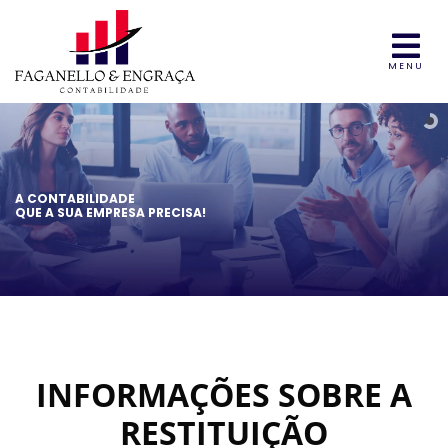
MENU
A CONTABILIDADE
QUE A SUA EMPRESA PRECISA!
INFORMAÇÕES SOBRE A
RESTITUIÇÃO