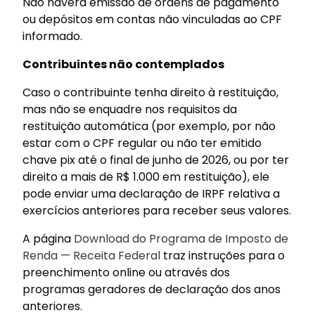
Não haverá emissão de ordens de pagamento
ou depósitos em contas não vinculadas ao CPF
informado.
Contribuintes não contemplados
Caso o contribuinte tenha direito à restituição,
mas não se enquadre nos requisitos da
restituição automática (por exemplo, por não
estar com o CPF regular ou não ter emitido
chave pix até o final de junho de 2026, ou por ter
direito a mais de R$ 1.000 em restituição), ele
pode enviar uma declaração de IRPF relativa a
exercícios anteriores para receber seus valores.
A página
Download do Programa de Imposto de
Renda — Receita Federal
traz instruções para o
preenchimento online ou através dos
programas geradores de declaração dos anos
anteriores.