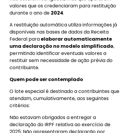
valores que os credenciaram para restituição
durante o ano de
2024
.
A restituição automática utiliza informações já
disponíveis nas bases de dados da Receita
Federal para
elaborar automaticamente
uma declaração no modelo simplificado
,
permitindo identificar eventuais valores a
restituir sem necessidade de ação prévia do
contribuinte.
Quem pode ser contemplado
O lote especial é destinado a contribuintes que
atendam, cumulativamente, aos seguintes
critérios:
Não estavam obrigados a entregar a
declaração do IRPF relativa ao exercício de
2025; Não apresentaram declaração por