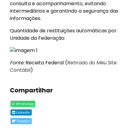
consulta e acompanhamento, evitando
intermediários e garantindo a segurança das
informações.
Quantidade de restituições automáticas por
Unidade da Federação:
Fonte:
Receita Federal (
Retirado do Meu Site
Contábil
)
Compartilhar
WhatsApp
Linkedin
Tweetar