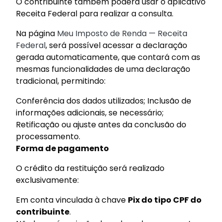
O contribuinte também poderá usar o aplicativo
Receita Federal para realizar a consulta.
Na página
Meu Imposto de Renda — Receita
Federal
, será possível acessar a declaração
gerada automaticamente, que contará com as
mesmas funcionalidades de uma declaração
tradicional, permitindo:
Conferência dos dados utilizados; Inclusão de
informações adicionais, se necessário;
Retificação ou ajuste antes da conclusão do
processamento.
Forma de pagamento
O crédito da restituição será realizado
exclusivamente:
Em conta vinculada à chave
Pix do tipo CPF do
contribuinte
.