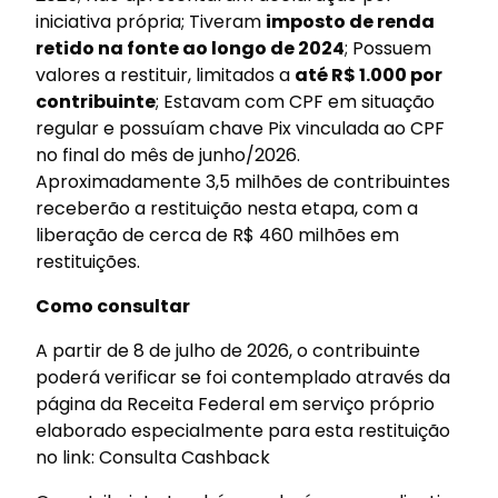
iniciativa própria; Tiveram
imposto de renda
retido na fonte ao longo de 2024
; Possuem
valores a restituir, limitados a
até R$ 1.000 por
contribuinte
; Estavam com CPF em situação
regular e possuíam chave Pix vinculada ao CPF
no final do mês de junho/2026.
Aproximadamente 3,5 milhões de contribuintes
receberão a restituição nesta etapa, com a
liberação de cerca de R$ 460 milhões em
restituições.
Como consultar
A partir de 8 de julho de 2026, o contribuinte
poderá verificar se foi contemplado através da
página da Receita Federal em serviço próprio
elaborado especialmente para esta restituição
no link: Consulta Cashback