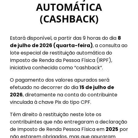
AUTOMÁTICA
(CASHBACK)
Estará disponível, a partir das 9 horas do dia
8
de julho de 2026 (quarta-feira)
, a consulta ao
lote especial de restituição automática do
Imposto de Renda da Pessoa Física (IRPF),
iniciativa conhecida como “cashback”.
O pagamento dos valores apurados será
efetuado no decorrer do dia
15 de julho de
2026
, diretamente na conta do contribuinte
vinculada à chave Pix do tipo CPF.
Têm direito à restituição neste lote os
contribuintes que não entregaram a declaração
de Imposto de Renda Pessoa Física em
2025
por
não estarem obrigados, mas que apuraram