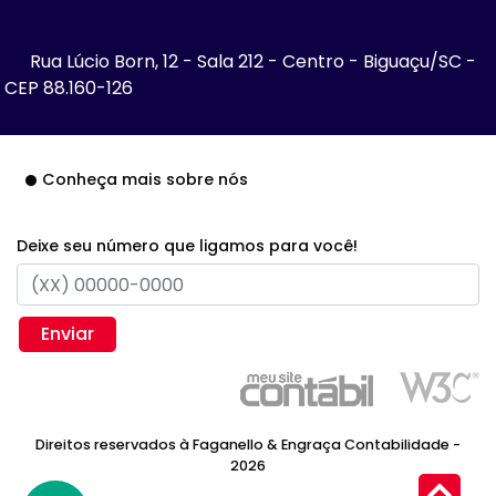
Rua Lúcio Born, 12 - Sala 212 - Centro - Biguaçu/SC -
CEP 88.160-126
Conheça mais sobre nós
Deixe seu número que ligamos para você!
Enviar
Direitos reservados à Faganello & Engraça Contabilidade -
2026