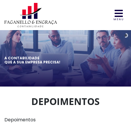
MENU
A CONTABILIDADE
QUE A SUA EMPRESA PRECISA!
DEPOIMENTOS
Depoimentos