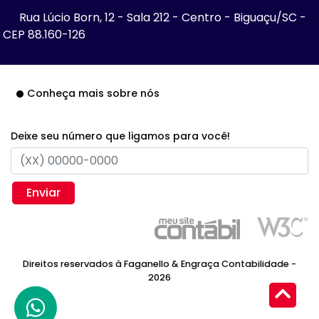
Rua Lúcio Born, 12 - Sala 212 - Centro - Biguaçu/SC -
CEP 88.160-126
Conheça mais sobre nós
Deixe seu número que ligamos para você!
Enviar
Direitos reservados à Faganello & Engraça Contabilidade -
2026